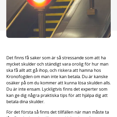
Det finns få saker som är så stressande som att ha
mycket skulder och ständigt vara orolig för hur man
ska få allt att gå ihop, och riskera att hamna hos
Kronofogden om man inte kan betala. Du är kanske
osäker på om du kommer att kunna lösa skulden alls.
Du är inte ensam. Lyckligtvis finns det experter som
kan ge dig några praktiska tips för att hjälpa dig att
betala dina skulder.
För det första så finns det tillfällen när man måste ta