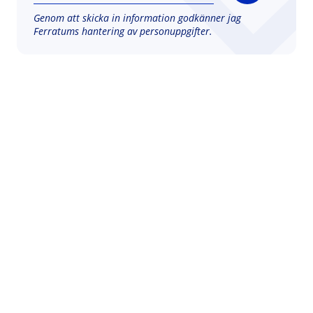
Genom att skicka in information godkänner jag
Ferratums hantering av
personuppgifter.