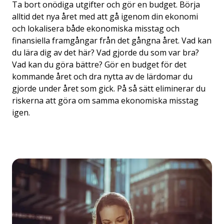
Ta bort onödiga utgifter och gör en budget. Börja
alltid det nya året med att gå igenom din ekonomi
och lokalisera både ekonomiska misstag och
finansiella framgångar från det gångna året. Vad kan
du lära dig av det här? Vad gjorde du som var bra?
Vad kan du göra bättre? Gör en budget för det
kommande året och dra nytta av de lärdomar du
gjorde under året som gick. På så sätt eliminerar du
riskerna att göra om samma ekonomiska misstag
igen.