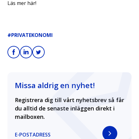
Läs mer
här
!
#PRIVATEKONOMI
Missa aldrig en nyhet!
Registrera dig till vårt nyhetsbrev så får
du alltid de senaste inläggen direkt i
mailboxen.
E-POSTADRESS