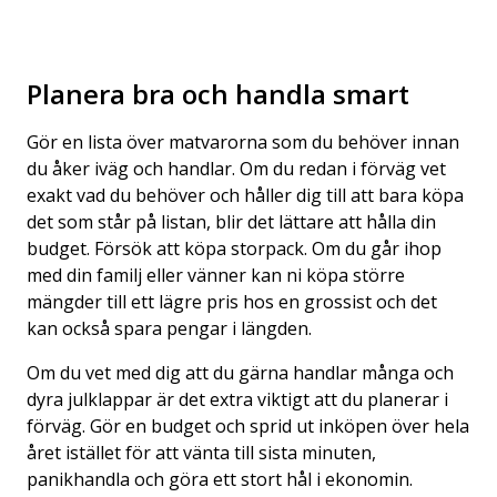
Planera bra och handla smart
Gör en lista över matvarorna som du behöver innan
du åker iväg och handlar. Om du redan i förväg vet
exakt vad du behöver och håller dig till att bara köpa
det som står på listan, blir det lättare att hålla din
budget. Försök att köpa storpack. Om du går ihop
med din familj eller vänner kan ni köpa större
mängder till ett lägre pris hos en grossist och det
kan också spara pengar i längden.
Om du vet med dig att du gärna handlar många och
dyra julklappar är det extra viktigt att du planerar i
förväg. Gör en budget och sprid ut inköpen över hela
året istället för att vänta till sista minuten,
panikhandla och göra ett stort hål i ekonomin.