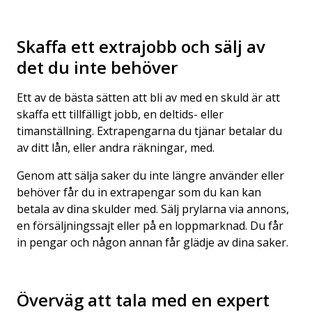
Skaffa ett extrajobb och sälj av
det du inte behöver
Ett av de bästa sätten att bli av med en skuld är att
skaffa ett tillfälligt jobb, en deltids- eller
timanställning. Extrapengarna du tjänar betalar du
av ditt lån, eller andra räkningar, med.
Genom att sälja saker du inte längre använder eller
behöver får du in extrapengar som du kan kan
betala av dina skulder med. Sälj prylarna via annons,
en försäljningssajt eller på en loppmarknad. Du får
in pengar och någon annan får glädje av dina saker.
Överväg att tala med en expert