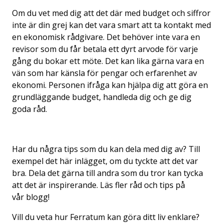
Om du vet med dig att det där med budget och siffror
inte är din grej kan det vara smart att ta kontakt med
en ekonomisk rådgivare. Det behöver inte vara en
revisor som du får betala ett dyrt arvode för varje
gång du bokar ett möte. Det kan lika gärna vara en
vän som har känsla för pengar och erfarenhet av
ekonomi. Personen ifråga kan hjälpa dig att göra en
grundläggande budget, handleda dig och ge dig
goda råd.
Har du några tips som du kan dela med dig av? Till
exempel det här inlägget, om du tyckte att det var
bra. Dela det gärna till andra som du tror kan tycka
att det är inspirerande. Läs fler råd och tips på
vår
blogg
!
Vill du veta hur Ferratum kan göra ditt liv enklare?