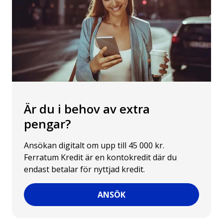
Är du i behov av extra
pengar?
Ansökan digitalt om upp till 45 000 kr.
Ferratum Kredit är en kontokredit där du
endast betalar för nyttjad kredit.
ANSÖK