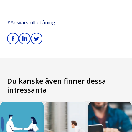
#Ansvarsfull utlåning
Du kanske även finner dessa
intressanta