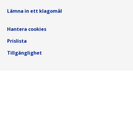
Lämna in ett klagomål
Hantera cookies
Prislista
Tillgänglighet