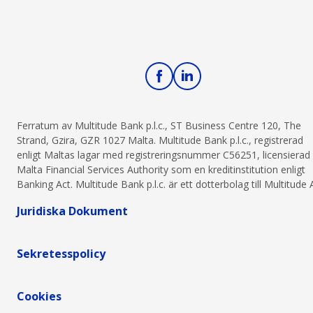
Ferratum av Multitude Bank p.l.c., ST Business Centre 120, The
Strand, Gzira, GZR 1027 Malta. Multitude Bank p.l.c., registrerad
enligt Maltas lagar med registreringsnummer C56251, licensierad
Malta Financial Services Authority som en kreditinstitution enligt
Banking Act. Multitude Bank p.l.c. är ett dotterbolag till Multitude 
Juridiska Dokument
Sekretesspolicy
Cookies