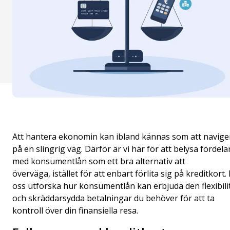
Att hantera ekonomin kan ibland kännas som att navige
på en slingrig väg. Därför är vi här för att belysa fördel
med konsumentlån som ett bra alternativ att
överväga, istället för att enbart förlita sig på kreditkort.
oss utforska hur konsumentlån kan erbjuda den flexibili
och skräddarsydda betalningar du behöver för att ta
kontroll över din finansiella resa.