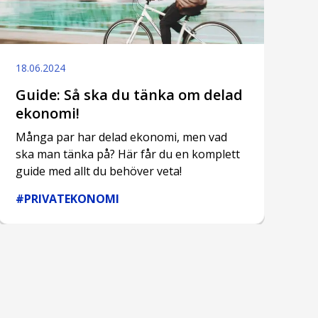
18.06.2024
Guide: Så ska du tänka om delad
ekonomi!
Många par har delad ekonomi, men vad
ska man tänka på? Här får du en komplett
guide med allt du behöver veta!
#PRIVATEKONOMI