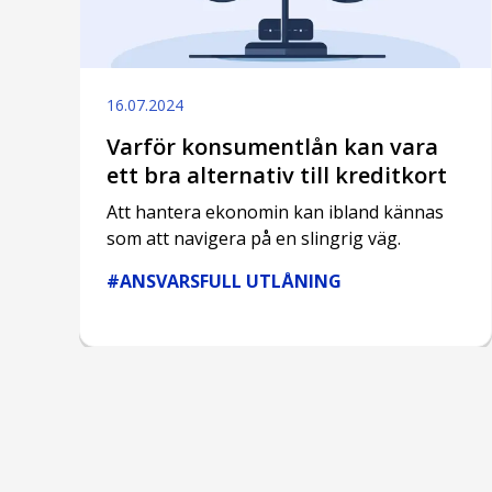
16.07.2024
Varför konsumentlån kan vara
ett bra alternativ till kreditkort
Att hantera ekonomin kan ibland kännas
som att navigera på en slingrig väg.
#ANSVARSFULL UTLÅNING