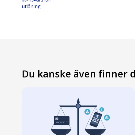
utlåning
Du kanske även finner d