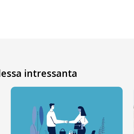
essa intressanta