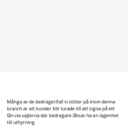
Många av de bedrägerifall vi stöter på inom denna
branch är att kunder blir lurade till att signa på ett
lån via sajterna där bedragare låtsas ha en lägenhet
till uthyrning.