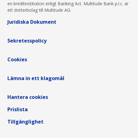
en kreditinstitution enligt Banking Act. Multitude Bank p.l.c. är
ett dotterbolag till Multitude AG.
Juridiska Dokument
Sekretesspolicy
Cookies
Lämna in ett klagomål
Hantera cookies
Prislista
Tillgänglighet