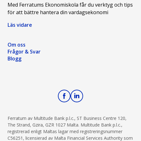
Med Ferratums Ekonomiskola får du verktyg och tips
för att bättre hantera din vardagsekonomi
Läs vidare
Om oss
Frågor & Svar
Blogg
Ferratum av Multitude Bank p.l.c., ST Business Centre 120,
The Strand, Gzira, GZR 1027 Malta. Multitude Bank p.l.c.,
registrerad enligt Maltas lagar med registreringsnummer
C56251, licensierad av Malta Financial Services Authority som