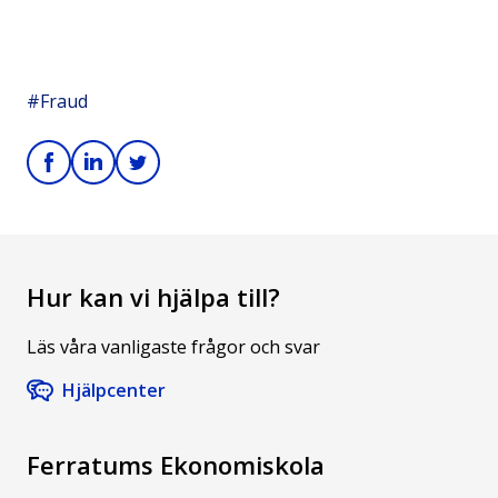
#Fraud
Hur kan vi hjälpa till?
Läs våra vanligaste frågor och svar
Hjälpcenter
Ferratums Ekonomiskola